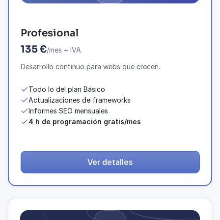
Profesional
135 €
/mes + IVA
Desarrollo continuo para webs que crecen.
Todo lo del plan Básico
Actualizaciones de frameworks
Informes SEO mensuales
4 h de programación gratis/mes
Ver detalles