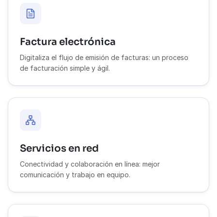
Factura electrónica
Digitaliza el flujo de emisión de facturas: un proceso
de facturación simple y ágil.
Servicios en red
Conectividad y colaboración en línea: mejor
comunicación y trabajo en equipo.