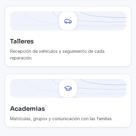
Talleres
Recepción de vehículos y seguimiento de cada
reparación.
Academias
Matrículas, grupos y comunicación con las familias.