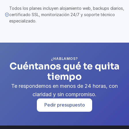
Todos los planes incluyen alojamiento web, backups diarios,
certificado SSL, monitorización 24/7 y soporte técnico
especializado.
¿HABLAMOS?
Cuéntanos qué te quita
tiempo
Te respondemos en menos de 24 horas, con
claridad y sin compromiso.
Pedir presupuesto