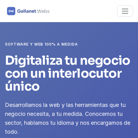
SOFTWARE Y WEB 100% A MEDIDA
Digitaliza tu negocio
con un interlocutor
único
Desarrollamos la web y las herramientas que tu
negocio necesita, a tu medida. Conocemos tu
sector, hablamos tu idioma y nos encargamos de
todo.