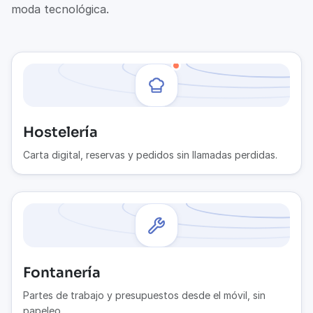
moda tecnológica.
Hostelería
Carta digital, reservas y pedidos sin llamadas perdidas.
Fontanería
Partes de trabajo y presupuestos desde el móvil, sin
papeleo.