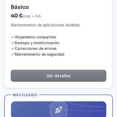
Básico
40 €
/mes + IVA
Mantenimiento de aplicaciones estables.
Alojamiento compartido
Backups y monitorización
Correcciones de errores
Mantenimiento de seguridad
Ver detalles
MÁS ELEGIDO