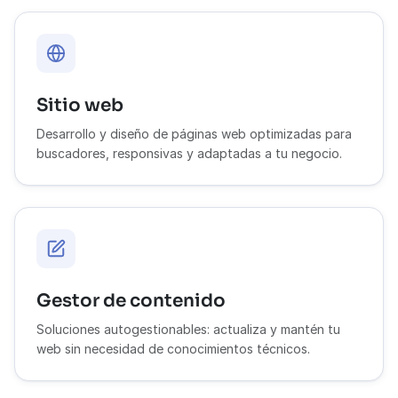
Sitio web
Desarrollo y diseño de páginas web optimizadas para
buscadores, responsivas y adaptadas a tu negocio.
Gestor de contenido
Soluciones autogestionables: actualiza y mantén tu
web sin necesidad de conocimientos técnicos.