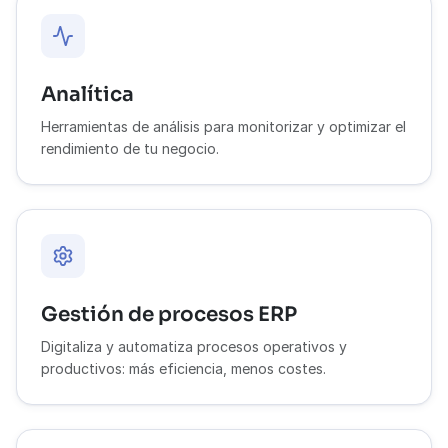
Analítica
Herramientas de análisis para monitorizar y optimizar el
rendimiento de tu negocio.
Gestión de procesos ERP
Digitaliza y automatiza procesos operativos y
productivos: más eficiencia, menos costes.