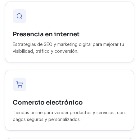
Presencia en internet
Estrategias de SEO y marketing digital para mejorar tu
visibilidad, tráfico y conversión.
Comercio electrónico
Tiendas online para vender productos y servicios, con
pagos seguros y personalizados.