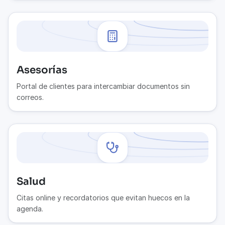
Asesorías
Portal de clientes para intercambiar documentos sin
correos.
Salud
Citas online y recordatorios que evitan huecos en la
agenda.