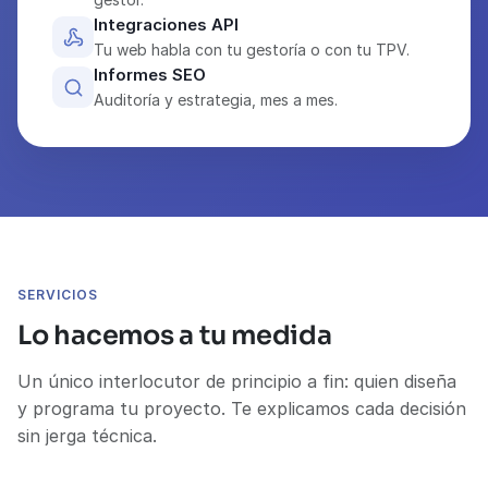
Integraciones API
Tu web habla con tu gestoría o con tu TPV.
Informes SEO
Auditoría y estrategia, mes a mes.
SERVICIOS
Lo hacemos a tu medida
Un único interlocutor de principio a fin: quien diseña
y programa tu proyecto. Te explicamos cada decisión
sin jerga técnica.