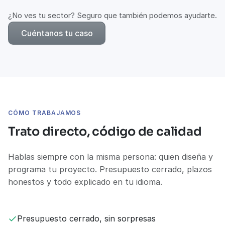
¿No ves tu sector? Seguro que también podemos ayudarte.
Cuéntanos tu caso
CÓMO TRABAJAMOS
Trato directo, código de calidad
Hablas siempre con la misma persona: quien diseña y
programa tu proyecto. Presupuesto cerrado, plazos
honestos y todo explicado en tu idioma.
Presupuesto cerrado, sin sorpresas