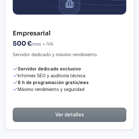
Empresarial
500 €
/mes + IVA
Servidor dedicado y máximo rendimiento.
Servidor dedicado exclusivo
Informes SEO y auditoría técnica
8 h de programación gratis/mes
Máximo rendimiento y seguridad
Ver detalles