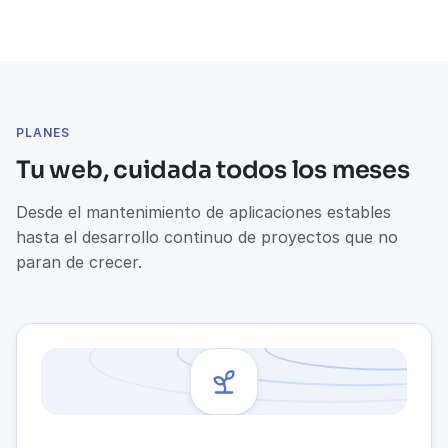
PLANES
Tu web, cuidada todos los meses
Desde el mantenimiento de aplicaciones estables
hasta el desarrollo continuo de proyectos que no
paran de crecer.