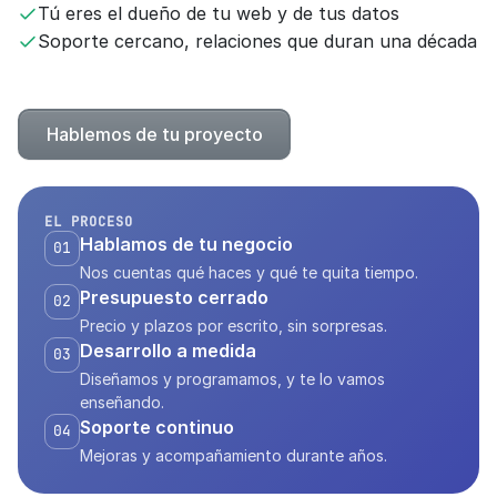
Tú eres el dueño de tu web y de tus datos
Soporte cercano, relaciones que duran una década
Hablemos de tu proyecto
EL PROCESO
Hablamos de tu negocio
01
Nos cuentas qué haces y qué te quita tiempo.
Presupuesto cerrado
02
Precio y plazos por escrito, sin sorpresas.
Desarrollo a medida
03
Diseñamos y programamos, y te lo vamos
enseñando.
Soporte continuo
04
Mejoras y acompañamiento durante años.