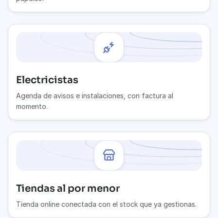
Electricistas
Agenda de avisos e instalaciones, con factura al
momento.
Tiendas al por menor
Tienda online conectada con el stock que ya gestionas.