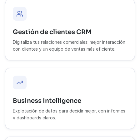
Gestión de clientes CRM
Digitaliza tus relaciones comerciales: mejor interacción
con clientes y un equipo de ventas más eficiente.
Business Intelligence
Explotación de datos para decidir mejor, con informes
y dashboards claros.