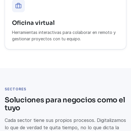
Oficina virtual
Herramientas interactivas para colaborar en remoto y
gestionar proyectos con tu equipo.
SECTORES
Soluciones para negocios como el
tuyo
Cada sector tiene sus propios procesos. Digitalizamos
lo que de verdad te quita tiempo, no lo que dicta la