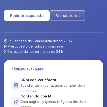
Pedir presupuesto
Ver sectores
En Santiago de Compostela desde 2006
Presupuesto cerrado, sin sorpresas
Te respondemos en menos de 24 h
MÓDULOS AVANZADOS
CRM con Veri*factu
Tus clientes y tus facturas cumpliendo la
normativa.
Contenido con IA
Crea páginas y genera imágenes desde el
gestor.